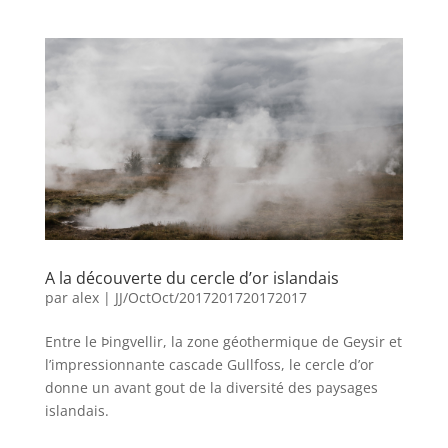
A la découverte du cercle d’or islandais
par
alex
|
JJ/OctOct/2017201720172017
Entre le Þingvellir, la zone géothermique de Geysir et
l’impressionnante cascade Gullfoss, le cercle d’or
donne un avant gout de la diversité des paysages
islandais.