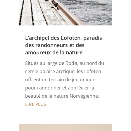
L’archipel des Lofoten, paradis
des randonneurs et des
amoureux de la nature
Situés au large de Bodø, au nord du
cercle polaire arctique, les Lofoten
offrent un terrain de jeu unique
pour randonner et apprécier la
beauté de la nature Norvégienne.
LIRE PLUS