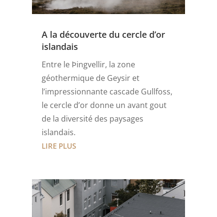
A la découverte du cercle d’or
islandais
Entre le Þingvellir, la zone
géothermique de Geysir et
l’impressionnante cascade Gullfoss,
le cercle d’or donne un avant gout
de la diversité des paysages
islandais.
LIRE PLUS