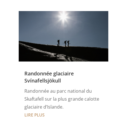
Randonnée glaciaire
Svínafellsjökull
Randonnée au parc national du
Skaftafell sur la plus grande calotte
glaciaire d’Islande.
LIRE PLUS