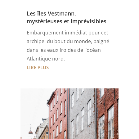
Les îles Vestmann,
mystérieuses et imprévisibles
Embarquement immédiat pour cet
archipel du bout du monde, baigné
dans les eaux froides de l’océan
Atlantique nord.
LIRE PLUS