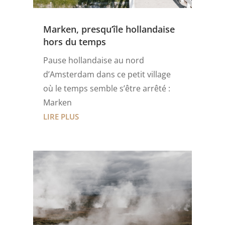
Marken, presqu’île hollandaise
hors du temps
Pause hollandaise au nord
d’Amsterdam dans ce petit village
où le temps semble s’être arrêté :
Marken
LIRE PLUS