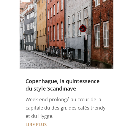
Copenhague, la quintessence
du style Scandinave
Week-end prolongé au cœur de la
capitale du design, des cafés trendy
et du Hygge.
LIRE PLUS