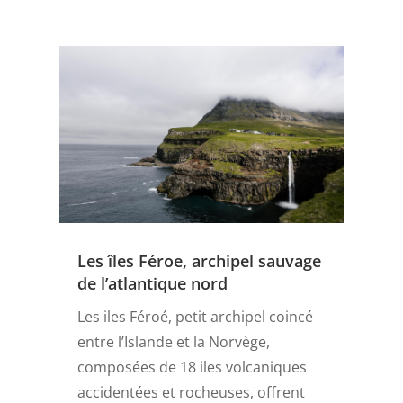
Les îles Féroe, archipel sauvage
de l’atlantique nord
Les iles Féroé, petit archipel coincé
entre l’Islande et la Norvège,
composées de 18 iles volcaniques
accidentées et rocheuses, offrent