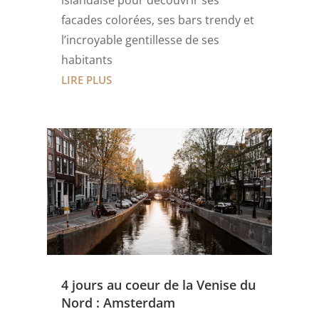
islandaise pour découvrir ses
facades colorées, ses bars trendy et
l’incroyable gentillesse de ses
habitants
LIRE PLUS
4 jours au coeur de la Venise du
Nord : Amsterdam