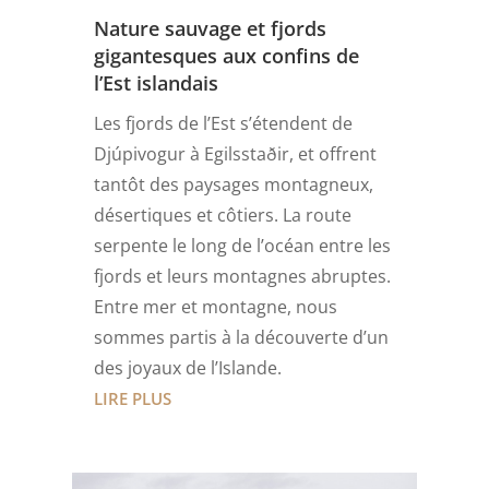
Nature sauvage et fjords
gigantesques aux confins de
l’Est islandais
Les fjords de l’Est s’étendent de
Djúpivogur à Egilsstaðir, et offrent
tantôt des paysages montagneux,
désertiques et côtiers. La route
serpente le long de l’océan entre les
fjords et leurs montagnes abruptes.
Entre mer et montagne, nous
sommes partis à la découverte d’un
des joyaux de l’Islande.
LIRE PLUS