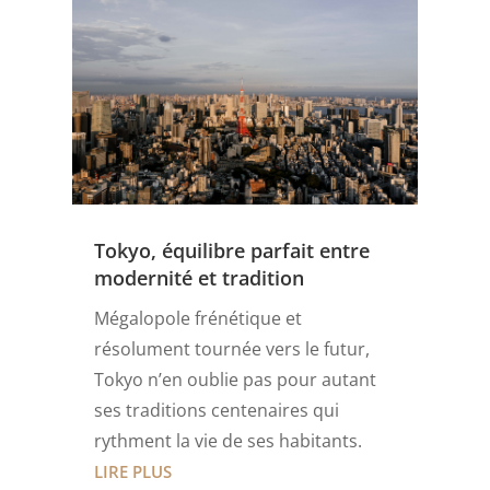
Tokyo, équilibre parfait entre
modernité et tradition
Mégalopole frénétique et
résolument tournée vers le futur,
Tokyo n’en oublie pas pour autant
ses traditions centenaires qui
rythment la vie de ses habitants.
LIRE PLUS