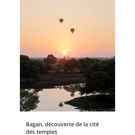
Bagan, découverte de la cité
des temples