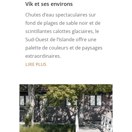
Vík et ses environs
Chutes d’eau spectaculaires sur
fond de plages de sable noir et de
scintillantes calottes glaciaires, le
Sud-Ouest de l’Islande offre une
palette de couleurs et de paysages
extraordinaires.
LIRE PLUS