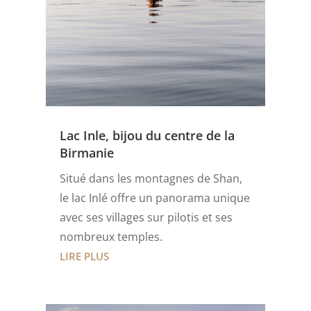
Lac Inle, bijou du centre de la
Birmanie
Situé dans les montagnes de Shan,
le lac Inlé offre un panorama unique
avec ses villages sur pilotis et ses
nombreux temples.
LIRE PLUS