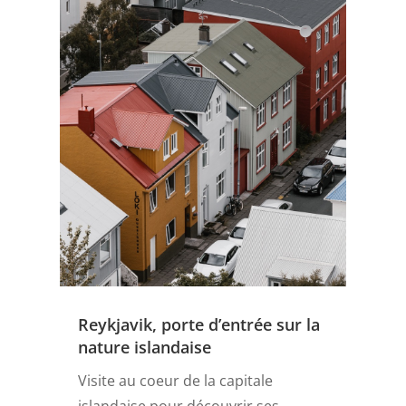
Reykjavik, porte d’entrée sur la
nature islandaise
Visite au coeur de la capitale