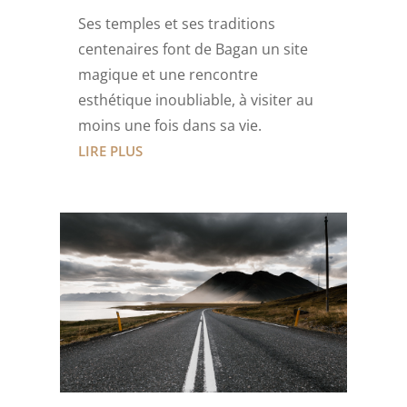
Ses temples et ses traditions
centenaires font de Bagan un site
magique et une rencontre
esthétique inoubliable, à visiter au
moins une fois dans sa vie.
LIRE PLUS