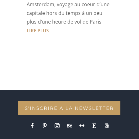
Amsterdam, voyage au coeur d’une
capitale hors du temps à un peu
plus d’une heure de vol de Paris
LIRE PLUS
S'INSCRIRE À LA NEWSLETTER