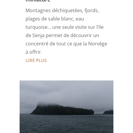
Montagnes déchiquetées, fjords,
plages de sable blanc, eau
turquoise… une seule visite sur l’ile
de Senja permet de découvrir un
concentré de tout ce que la Norvège
à offrir.
LIRE PLUS